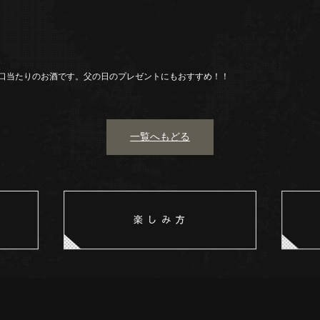
口当たりのお酒です。父の日のプレゼントにもおすすめ！！
一覧へもどる