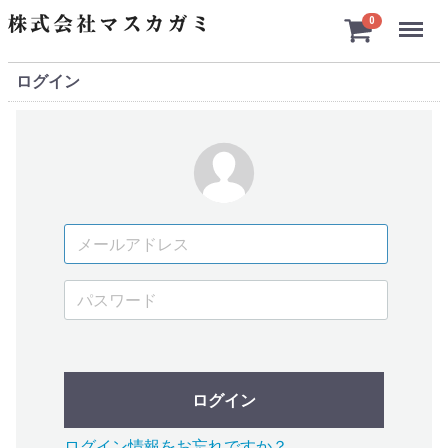
Menu
0
ログイン
ログイン
ログイン情報をお忘れですか？