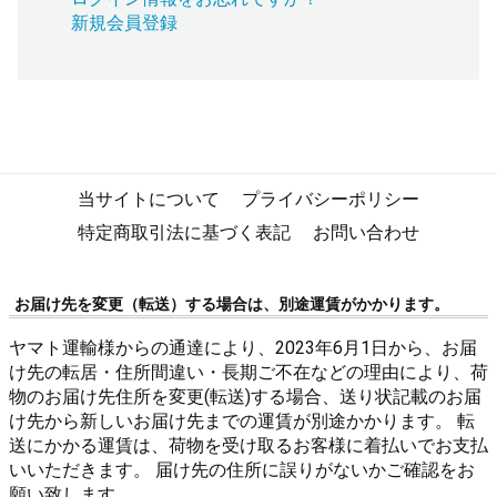
新規会員登録
当サイトについて
プライバシーポリシー
特定商取引法に基づく表記
お問い合わせ
お届け先を変更（転送）する場合は、別途運賃がかかります。
ヤマト運輸様からの通達により、2023年6月1日から、お届
け先の転居・住所間違い・長期ご不在などの理由により、荷
物のお届け先住所を変更(転送)する場合、送り状記載のお届
け先から新しいお届け先までの運賃が別途かかります。 転
送にかかる運賃は、荷物を受け取るお客様に着払いでお支払
いいただきます。 届け先の住所に誤りがないかご確認をお
願い致します。