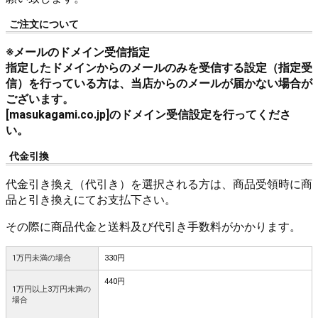
ご注文について
※メールのドメイン受信指定
指定したドメインからのメールのみを受信する設定（指定受
信）を行っている方は、当店からのメールが届かない場合が
ございます。
[masukagami.co.jp]のドメイン受信設定を行ってくださ
い。
代金引換
代金引き換え（代引き）を選択される方は、商品受領時に商
品と引き換えにてお支払下さい。
その際に商品代金と送料及び代引き手数料がかかります。
1万円未満の場合
330円
440円
1万円以上3万円未満の
場合